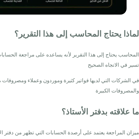
لماذا يحتاج المحاسب إلى هذا التقرير؟
المحاسب يحتاج إلى هذا التقرير لأنه يساعده على مراجعة الحسابات قب
تسير في الاتجاه الصحيح
في الشركات التي لديها فواتير كثيرة وموردون وعملاء ومصروفات م
والمصروفات الكبيرة
ما علاقته بدفتر الأستاذ؟
ميزان المراجعة يعتمد على أرصدة الحسابات التي تظهر من دفتر الأ