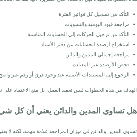
التأكد من تسجيل كل فواتير الفترة
مراجعة قيود اليومية والتسويات
التأكد من ترحيل الحركات إلى الحسابات المناسبة
استخراج أرصدة الحسابات من دفتر الأستاذ
مراجعة إجمالي المدين والدائن
فحص الأرصدة غير المعتادة
الرجوع إلى المستندات الأصلية عند وجود فرق أو رقم غير واضح
الهدف من هذه الخطوات ليس تعقيد العمل، بل منع الاعتماد على تق
هل تساوي المدين والدائن يعني أن كل ش
تساوي المدين والدائن في ميزان المراجعة علامة مهمة، لكنه لا يع