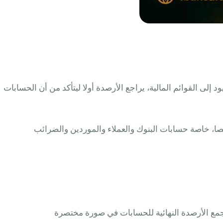
 إلى القوائم المالية، يراجع الأرصدة أولا ليتأكد من أن الحسابات
صا، خاصة حسابات البنوك والعملاء والموردين والضرائب
يجمع الأرصدة النهائية للحسابات في صورة مختصرة