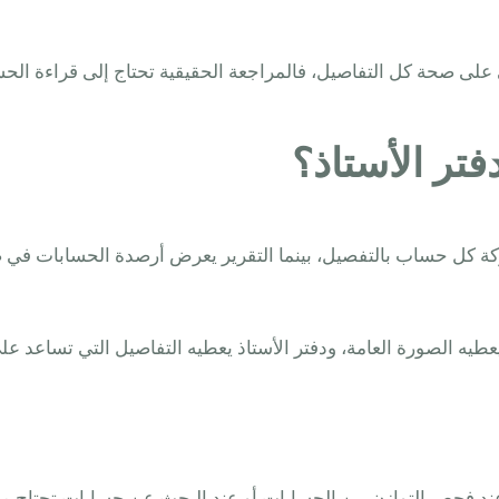
على صحة كل التفاصيل، فالمراجعة الحقيقية تحتاج إلى قراءة الحسا
فتر الأستاذ؟
حركة كل حساب بالتفصيل، بينما التقرير يعرض أرصدة الحسابات في
عطيه الصورة العامة، ودفتر الأستاذ يعطيه التفاصيل التي تساعد 
 عند فحص التوازن بين الحسابات أو عند البحث عن حسابات تحتاج مر