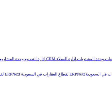
يعات
وحدة المشتريات
إدارة العملاء CRM
إدارة التصنيع
وحدة المشاريع
ERPNext لقطاع العقارات في السعودية
ERPNext لقطاع الشركات العامة في السعودية