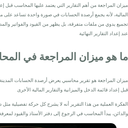
ميزان المراجعة من أهم التقارير التي يعتمد عليها المحاسب قبل إعد
تجميع يدوي من ملفات متفرقة، بل يظهر من القيود والفواتير والم
عند إعداد التقارير النهائية
ما هو ميزان المراجعة في المح
ميزان المراجعة هو تقرير محاسبي يعرض أرصدة الحسابات المدينة وا
قبل إعداد قائمة الدخل والميزانية والتقارير المالية الأخرى
الفكرة العملية من هذا التقرير أنه لا يشرح كل حركة تفصيلية مث
والدائن، يبدأ المحاسب في الرجوع إلى دفتر الأستاذ والقيود لمعر