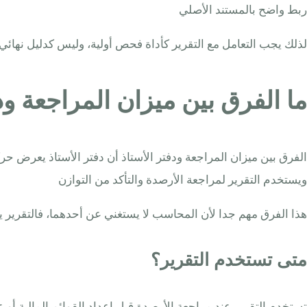
ربط واضح بالمستند الأصلي
لذلك يجب التعامل مع التقرير كأداة فحص أولية، وليس كدليل نهائي 
ما الفرق بين ميزان المراجعة ود
الفرق بين ميزان المراجعة ودفتر الأستاذ أن دفتر الأستاذ يعرض 
ويستخدم التقرير لمراجعة الأرصدة والتأكد من التوازن
هذا الفرق مهم جدا لأن المحاسب لا يستغني عن أحدهما، فالتقرير ي
متى تستخدم التقرير؟
تستخدم التقرير عند مراجعة الأرصدة قبل إعداد القوائم المالية أو