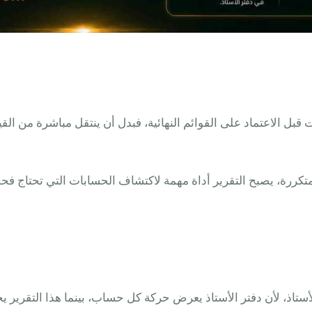
ل الاعتماد على القوائم النهائية، فبدل أن ينتقل مباشرة من القيود
تكررة، يصبح التقرير أداة مهمة لاكتشاف الحسابات التي تحتاج فح
ستاذ، لأن دفتر الأستاذ يعرض حركة كل حساب، بينما هذا التقرير 