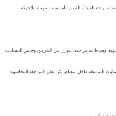
م تراجع القيد أو الفاتورة أو السند المرتبط بالحركة
طلوبة، وبعدها تتم مراجعة التوازن بين الطرفين وفحص الحسابات
ى الحسابات المرتبطة داخل النظام، لكن تظل المراجعة المحاسبية
ين والدائن