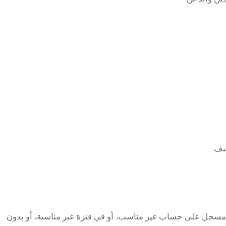
نيف
نه مسجل على حساب غير مناسب، أو في فترة غير مناسبة، أو بدون