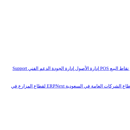
نقاط البيع POS
إدارة الأصول
إدارة الجودة
الدعم الفني Support
ERPNext لقطاع المزارع في