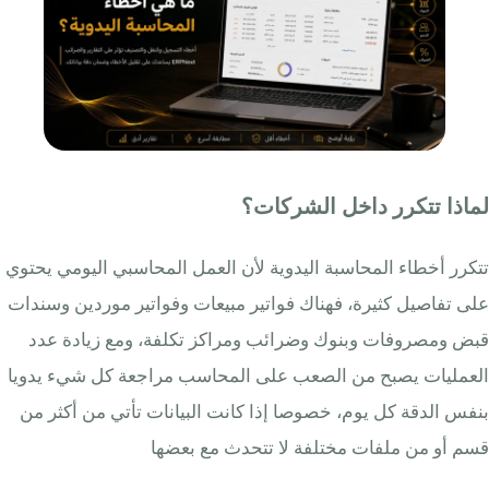
لماذا تتكرر داخل الشركات؟
تتكرر أخطاء المحاسبة اليدوية لأن العمل المحاسبي اليومي يحتوي
على تفاصيل كثيرة، فهناك فواتير مبيعات وفواتير موردين وسندات
قبض ومصروفات وبنوك وضرائب ومراكز تكلفة، ومع زيادة عدد
العمليات يصبح من الصعب على المحاسب مراجعة كل شيء يدويا
بنفس الدقة كل يوم، خصوصا إذا كانت البيانات تأتي من أكثر من
قسم أو من ملفات مختلفة لا تتحدث مع بعضها