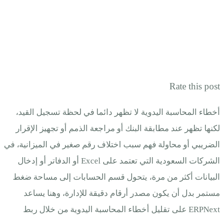
Rate this post
أخطاء المحاسبة اليدوية لا تظهر دائما في لحظة تسجيل القيد،
لكنها تظهر عند مطابقة البنك أو مراجعة الذمم أو تجهيز الإقرار
الضريبي أو محاولة فهم سبب اختلاف رقم صغير في الميزانية، في
الشركات السعودية التي تعتمد على Excel أو الدفاتر أو إدخال
البيانات أكثر من مرة، يتحول قسم الحسابات إلى مساحة ضغط
مستمر بدل أن يكون مصدر أرقام دقيقة للإدارة، وهنا يساعد
ERPNext على تقليل أخطاء المحاسبة اليدوية من خلال ربط