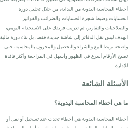
أخطاء المحاسبة اليدوية من البداية، من خلال تحليل دورة
الحسابات وضبط شجرة الحسابات والضرائب والفواتير
والصلاحيات والتقارير، ثم تدريب فريقك على الاستخدام اليومي،
الهدف ليس نقل الدفاتر إلى شاشة جديدة فقط، بل بناء دورة مالية
واضحة تربط البيع والشراء والتحصيل والمخزون بالمحاسبة، حتى
تصبح الأرقام أسرع في الظهور وأسهل في المراجعة وأكثر فائدة
للإدارة
الأسئلة الشائعة
ما هي أخطاء المحاسبة اليدوية؟
أخطاء المحاسبة اليدوية هي أخطاء تحدث عند تسجيل أو نقل أو