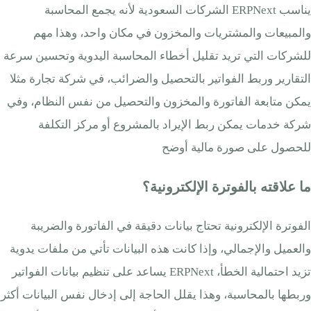
يناسب ERPNext الشركات السعودية لأنه يجمع المحاسبة
والمبيعات والمشتريات والمخزون في مكان واحد، وهذا مهم
للشركات التي تريد تقليل أخطاء المحاسبة اليدوية وتحسين سرعة
التقارير وربط الفواتير بالتحصيل والضرائب، في شركة تجارة مثلا
يمكن متابعة الفاتورة والمخزون والتحصيل من نفس النظام، وفي
شركة خدمات يمكن ربط الإيراد بالمشروع أو مركز التكلفة
للحصول على صورة مالية أوضح
ما علاقته بالفوترة الإلكترونية؟
الفوترة الإلكترونية تحتاج بيانات دقيقة في الفاتورة والضريبة
والعميل والإجمالي، وإذا كانت هذه البيانات تأتي من ملفات يدوية
تزيد احتمالية الخطأ، ERPNext يساعد على تنظيم بيانات الفواتير
وربطها بالمحاسبة، وهذا يقلل الحاجة إلى إدخال نفس البيانات أكثر