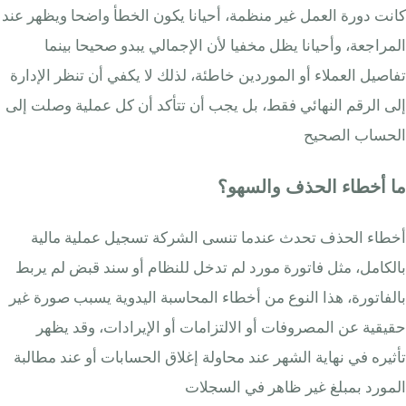
كانت دورة العمل غير منظمة، أحيانا يكون الخطأ واضحا ويظهر عند
المراجعة، وأحيانا يظل مخفيا لأن الإجمالي يبدو صحيحا بينما
تفاصيل العملاء أو الموردين خاطئة، لذلك لا يكفي أن تنظر الإدارة
إلى الرقم النهائي فقط، بل يجب أن تتأكد أن كل عملية وصلت إلى
الحساب الصحيح
ما أخطاء الحذف والسهو؟
أخطاء الحذف تحدث عندما تنسى الشركة تسجيل عملية مالية
بالكامل، مثل فاتورة مورد لم تدخل للنظام أو سند قبض لم يربط
بالفاتورة، هذا النوع من أخطاء المحاسبة اليدوية يسبب صورة غير
حقيقية عن المصروفات أو الالتزامات أو الإيرادات، وقد يظهر
تأثيره في نهاية الشهر عند محاولة إغلاق الحسابات أو عند مطالبة
المورد بمبلغ غير ظاهر في السجلات