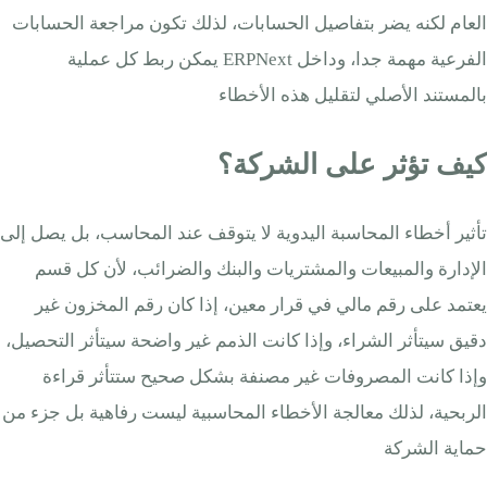
العام لكنه يضر بتفاصيل الحسابات، لذلك تكون مراجعة الحسابات
الفرعية مهمة جدا، وداخل ERPNext يمكن ربط كل عملية
بالمستند الأصلي لتقليل هذه الأخطاء
كيف تؤثر على الشركة؟
تأثير أخطاء المحاسبة اليدوية لا يتوقف عند المحاسب، بل يصل إلى
الإدارة والمبيعات والمشتريات والبنك والضرائب، لأن كل قسم
يعتمد على رقم مالي في قرار معين، إذا كان رقم المخزون غير
دقيق سيتأثر الشراء، وإذا كانت الذمم غير واضحة سيتأثر التحصيل،
وإذا كانت المصروفات غير مصنفة بشكل صحيح ستتأثر قراءة
الربحية، لذلك معالجة الأخطاء المحاسبية ليست رفاهية بل جزء من
حماية الشركة