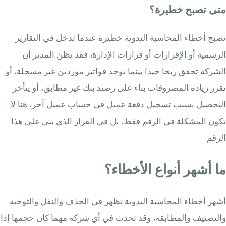
متى تصبح خطيرة؟
تصبح أخطاء المحاسبة اليدوية خطيرة عندما تدخل في التقارير
الرسمية أو الإقرارات أو قرارات الإدارة، فقد يظن المدير أن
الشركة تحقق ربحا جيدا بينما توجد فواتير موردين غير مسجلة، أو
يقرر زيادة المصروفات بناء على رصيد بنك غير مطابق، أو يتأخر
التحصيل بسبب تسجيل دفعة عميل في حساب عميل آخر، هنا لا
تكون المشكلة في الرقم فقط، بل في القرار الذي بني على هذا
الرقم
ما أشهر أنواع الأخطاء؟
أشهر أخطاء المحاسبة اليدوية تظهر في الحذف والنقل والتوجيه
والتصنيف والمطابقة، وقد تحدث في أي شركة مهما كان حجمها إذا