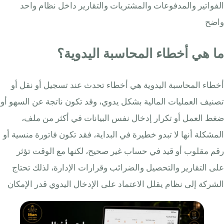
الفواتير والمدفوعات والمشتريات والتقارير داخل نظام واحد
واضح
ما هي أخطاء المحاسبة اليدوية؟
أخطاء المحاسبة اليدوية هي أخطاء تحدث عند تسجيل أو نقل أو
تصنيف العمليات المالية بشكل يدوي، وقد تكون ناتجة عن السهو أو
ضغط العمل أو تكرار إدخال نفس البيانات في أكثر من ملف،
المشكلة أنها لا تبدو خطيرة في البداية، فقد تكون فاتورة منسية أو
رقم مقلوب أو قيد في حساب غير صحيح، لكنها مع الوقت تؤثر
على التقارير والتحصيل والضرائب وقرارات الإدارة، لذلك تحتاج
الشركة إلى نظام يقلل الاعتماد على الإدخال اليدوي قدر الإمكان