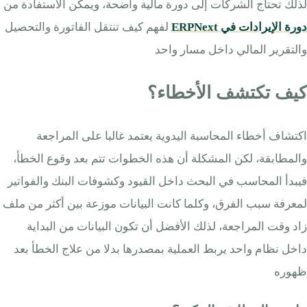
لذلك تحتاج الشركات إلى دورة مالية واضحة، ويمكن الاستفادة من
دورة الإيرادات في ERPNext
لفهم كيف تنتقل الفاتورة والتحصيل
والتقرير المالي داخل مسار واحد
كيف تكتشف الأخطاء؟
اكتشاف أخطاء المحاسبة اليدوية يعتمد غالبا على المراجعة
والمطابقة، لكن المشكلة أن هذه الخطوات تتم بعد وقوع الخطأ،
فيبدأ المحاسب في البحث داخل القيود وكشوفات البنك والفواتير
لمعرفة سبب الفرق، وكلما كانت البيانات موزعة بين أكثر من ملف
زاد وقت المراجعة، لذلك الأفضل أن تكون البيانات من البداية
داخل نظام واحد يربط العملية بمصدرها بدلا من علاج الخطأ بعد
ظهوره