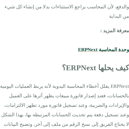
والدفع، لأن المحاسب يراجع الاستثناءات بدلا من إنشاء كل شيء
من البداية
معرفة المزيد :
وحدة المحاسبة ERPNext
كيف يحلها ERPNext؟
ERPNext يقلل أخطاء المحاسبة اليدوية لأنه يربط العمليات اليومية
بالحسابات، فعند إصدار فاتورة مبيعات يظهر أثرها على العميل
والإيرادات والضريبة، وعند تسجيل فاتورة مورد تظهر الالتزامات،
وعند تسجيل دفعة يتم تحديث الحسابات المرتبطة بها، بهذا الشكل
لا يحتاج الفريق إلى نسخ الرقم من ملف إلى آخر، وتصبح البيانات