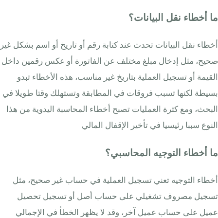
ما أخطاء نقل البيانات؟
أخطاء نقل البيانات تحدث عند كتابة رقم أو تاريخ أو اسم بشكل غير
صحيح، مثل إدخال مبلغ مختلف عن الفاتورة أو عكس رقمين داخل
القيمة أو تسجيل العملية بتاريخ غير مناسب، هذه الأخطاء تبدو
بسيطة لكنها تسبب فروقات في المطابقة وتستهلك وقتا طويلا في
البحث، ومع كثرة العمليات تصبح أخطاء المحاسبة اليدوية من هذا
النوع سببا رئيسيا في تأخير الإقفال المالي
ما أخطاء التوجيه المحاسبي؟
أخطاء التوجيه تعني تسجيل العملية في حساب غير صحيح، مثل
تسجيل مصروف تشغيلي على حساب أصل أو تسجيل تحصيل
عميل على حساب عميل آخر، وقد لا يظهر الخطأ في الإجمالي