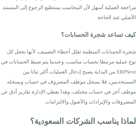
مراجعة العملية أسهل لأن المحاسب يستطيع الرجوع إلى المستند
الأصلي عند الحاجة
كيف تساعد شجرة الحسابات؟
شجرة الحسابات المنظمة تقلل أخطاء التصنيف، لأنها تجعل كل
نوع عملية مرتبطا بحساب مناسب، وعندما يتم ضبط الحسابات في
ERPNext من البداية يصبح إدخال العمليات أكثر ثباتا بين
المستخدمين، فلا يسجل موظف المصروف في حساب ويسجله
موظف آخر في حساب مختلف، وهذا يعطي الإدارة تقارير أدق عن
المصروفات والإيرادات والأصول والالتزامات
لماذا يناسب الشركات السعودية؟