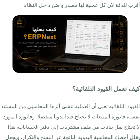
أقرب للدقة لأن كل عملية لها مصدر واضح داخل النظام
كيف تعمل القيود التلقائية؟
القيود التلقائية تعني أن العملية تنشئ أثرها المحاسبي من المستند
نفسه، فاتورة المبيعات لا تحتاج قيدا يدويا منفصلا، وفاتورة المورد
لا تحتاج نقل بيانات من ملف مشتريات إلى دفتر الحسابات، هذا
يقلل أخطاء المحاسبة اليدوية الناتجة عن النسخ والتكرار، ويجعل