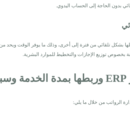
ئي بدون الحاجة إلى الحساب اليدوي.
ئي
 بشكل تلقائي من فترة إلى أخرى، وذلك ما يوفر الوقت ويحد من ح
قة بخصوص توزيع الإجازات والتخطيط للموارد البشرية.
ء
رة الرواتب من خلال ما يلي: