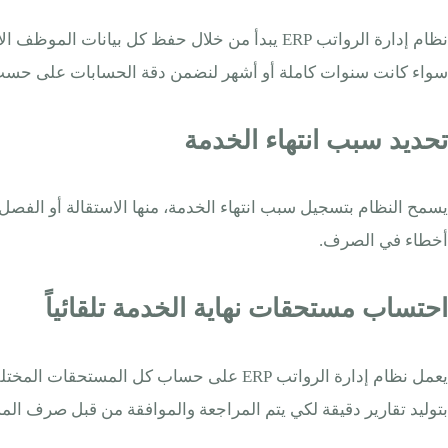
نظام إدارة الرواتب ERP يبدأ من خلال حفظ كل ب
سواء كانت سنوات كاملة أو أشهر لنضمن دقة الحسابات على حسب ا
تحديد سبب انتهاء الخدمة
يسمح النظام بتسجيل سبب انتهاء الخدمة، منها الاستقالة أو الف
أخطاء في الصرف.
احتساب مستحقات نهاية الخدمة تلقائياً
يعمل نظام إدارة الرواتب ERP على حساب ك
بتوليد تقارير دقيقة لكي يتم المراجعة والموافقة من قبل صرف ال