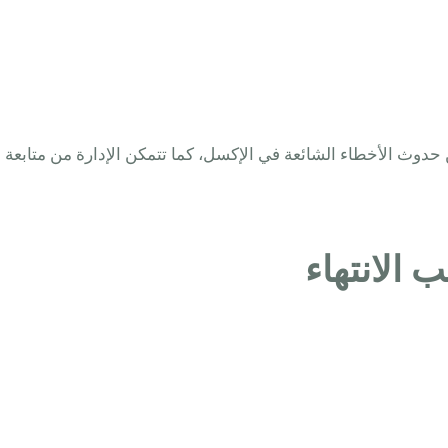
دوث الأخطاء الشائعة في الإكسل، كما تتمكن الإدارة من متابعة