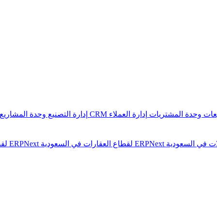
يعات
وحدة المشتريات
إدارة العملاء CRM
إدارة التصنيع
وحدة المشاريع
ERPNext لقطاع العقارات في السعودية
ERPNext لقطاع الشركات العامة في السعودية