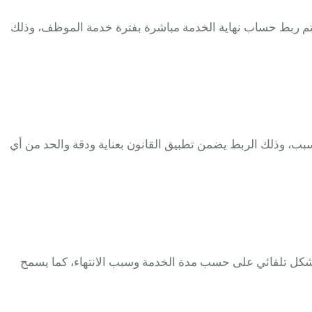
تقالة، حيث يتم ربط حساب نهاية الخدمة مباشرة بفترة خدمة الموظف، وذلك
بب، وذلك الربط يضمن تطبيق القانون بعناية ودقة والحد من أي
ير مستغلة بشكل تلقائي على حسب مدة الخدمة وسبب الانتهاء، كما يسمح