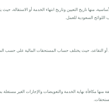
يانات الموظف الأساسية، منها تاريخ التعيين وتاريخ انتهاء الخدمة أو الاس
للوائح السعودية للعمل.
صل أو التقاعد، حيث يختلف حساب المستحقات المالية على حسب الس
ل المستحقات المختلفة منها مكافأة نهاية الخدمة والتعويضات والإجازات الغ
مستحقات.