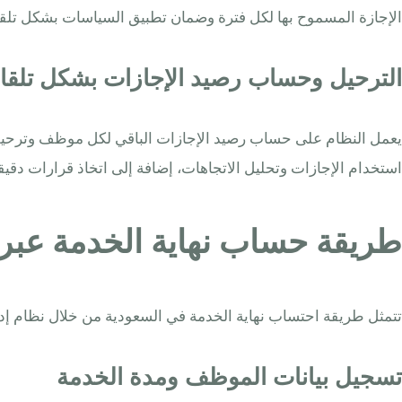
الإجازة المسموح بها لكل فترة وضمان تطبيق السياسات بشكل تلقا
الترحيل وحساب رصيد الإجازات بشكل تلقا
يعمل النظام على حساب رصيد الإجازات الباقي لكل موظف وترحيلها
استخدام الإجازات وتحليل الاتجاهات، إضافة إلى اتخاذ قرارات دقي
طريقة حساب نهاية الخدمة عبر ERP وربطها بمدة الخدمة وسبب الانتها
تتمثل طريقة احتساب نهاية الخدمة في السعودية من خلال نظام إدا
تسجيل بيانات الموظف ومدة الخدمة