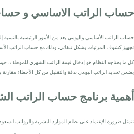
حساب الراتب الاساسي و حساب 
تجهيز كشوف المرتبات بشكل تلقائي، وذلك مع حساب الراتب الأسا
كل ما يحتاجه النظام هو إدخال قيمة الراتب الشهري للموظف، حيث ي
يضمن تحديد الراتب اليومي بدقة والتقليل من كل الأخطاء مقارنة بال
أهمية برنامج حساب الراتب الشه
تتمثل ضرورة الإعتماد على نظام الموارد البشرية والرواتب السعودي