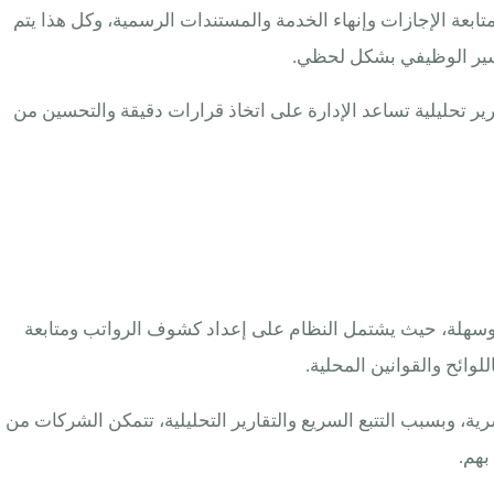
عة الإجازات وإنهاء الخدمة والمستندات الرسمية، وكل هذا يتم
رير تحليلية تساعد الإدارة على اتخاذ قرارات دقيقة والتحسين من
 وسهلة، حيث يشتمل النظام على إعداد كشوف الرواتب ومتابعة
وائح والقوانين المحلية.
رية، وبسبب التتبع السريع والتقارير التحليلية، تتمكن الشركات من
بهم.