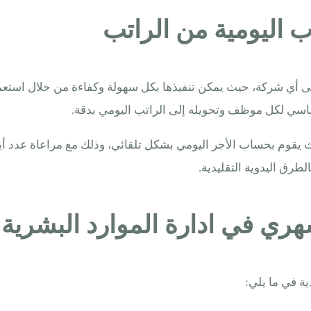
اليومية من الراتب
سي لكل موظف وتحويله إلى الراتب اليومي بدقة.
قوم بحساب الأجر اليومي بشكل تلقائي، وذلك مع مراعاة عدد أيام ا
طرق اليدوية التقليدية.
ري في ادارة الموارد البشرية
ة في ما يلي: