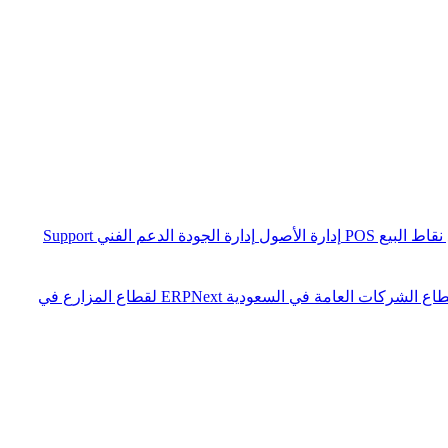
نقاط البيع POS
إدارة الأصول
إدارة الجودة
الدعم الفني Support
ERPNext لقطاع المزارع في