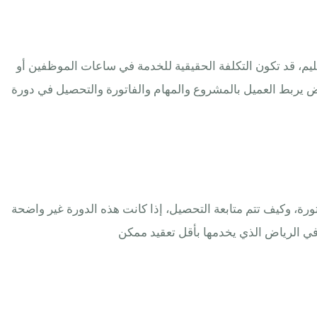
سليم، قد تكون التكلفة الحقيقية للخدمة في ساعات الموظفين أو
امج محاسبي عادي، بل تحتاج الشركة إلى ERP للشركات الخدمية في الرياض يربط العميل بالمشروع والمهام والفاتورة والتحصيل في دورة
ة، وكيف تتم متابعة التحصيل، إذا كانت هذه الدورة غير واضحة