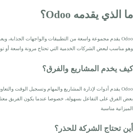
ما الذي يقدمه Odoo؟
Odoo يقدم مجموعة واسعة من التطبيقات والواجهات الجذابة، وي
وهو مناسب لبعض الشركات الخدمية التي تحتاج مرونة واسعة أو توس
كيف يخدم المشاريع والفرق؟
Odoo يقدم أدوات لإدارة المشاريع والمهام وتسجيل الوقت والت
الميزانية مناسبة
أين تحتاج الشركة للحذر؟