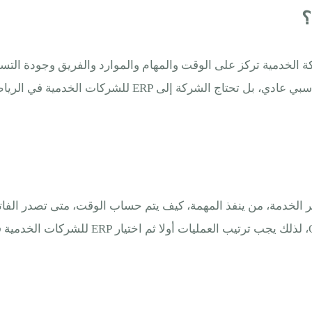
؟
شركة الخدمية تركز على الوقت والمهام والموارد والفريق وجودة الت
زيارات الصيانة أو مراحل المشروع، لذلك لا يكفي وجود برن
الخدمة، من ينفذ المهمة، كيف يتم حساب الوقت، متى تصدر الفاتور