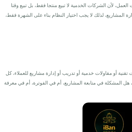
عمل، لأن الشركات الخدمية لا تبيع منتجا فقط، بل تبيع وقتا
فة وسهولة التطبيق والتخصيص وإدارة المشاريع، لذلك لا يجب اختيار النظام بناء على الشهرة فقط،
ت تقنية أو مقاولات خدمية أو تدريب أو إدارة مشاريع للعملاء، كل
، هل المشكلة في متابعة المشاريع، أم في الفوترة، أم في معرفة