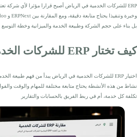
ERP للشركات الخدمية في الرياض أصبح قرارا مؤثرا لأي شركة تع
بل بناء على حجم الشركة وطبيعة الخدمة والميزانية وخطة التوسع
كيف تختار ERP للشركات الخدمية في الرياض؟
اختيار ERP للشركات الخدمية في الرياض يبدأ من فهم طبيعة
نشاط من هذه الأنشطة يحتاج متابعة مختلفة للمهام والوقت والفواتي
تكلفة كل خدمة، أم في ربط الفريق بالحسابات والتقارير