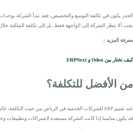
يجب ألا تنظر الشركة إلى الواجهة فقط، بل إلى تكلفة الملكية خلال
معرفة المزيد :
كيف تختار بين Odoo و ERPNext
من الأفضل للتكلفة؟
قد يكون مناسبا إذا كانت الشركة مستعدة لاشتراكات وتطبيقات وخط