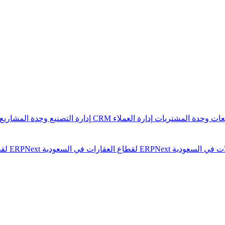
يعات
وحدة المشتريات
إدارة العملاء CRM
إدارة التصنيع
وحدة المشاريع
ERPNext لقطاع العقارات في السعودية
ERPNext لقطاع الشركات العامة في السعودية