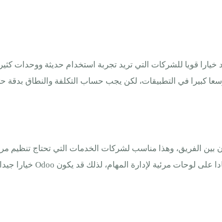
عد خيارا قويا للشركات التي تريد تجربة استخدام حديثة ووحدات كثي
عا كبيرا في التطبيقات، لكن يجب حساب التكلفة والنطاق بدقة حتى
عاون بين الفريق، وهذا مناسب لشركات الخدمات التي تحتاج تنظيم مرا