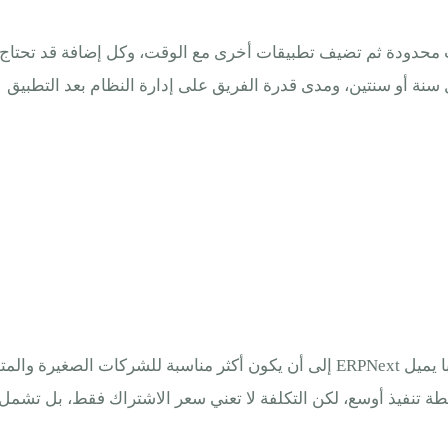
 سنة أو سنتين، ومدى قدرة الفريق على إدارة النظام بعد التطبيق
ة تنفيذ أوسع، لكن التكلفة لا تعني سعر الاشتراك فقط، بل تشمل