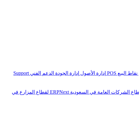
نقاط البيع POS
إدارة الأصول
إدارة الجودة
الدعم الفني Support
ERPNext لقطاع المزارع في