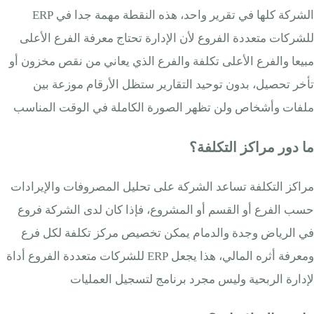
الشركة كلها في تقرير واحد، هذه النقطة مهمة جدا في ERP
للشركات متعددة الفروع لأن الإدارة تحتاج معرفة الفرع الأعلى
مبيعا والفرع الأعلى تكلفة والفرع الذي يعاني من نقص مخزون أو
تأخر تحصيل، بدون توحيد التقارير ستظل الأرقام موزعة بين
ملفات وأشخاص ولن تظهر الصورة الكاملة في الوقت المناسب
ما دور مراكز التكلفة؟
مراكز التكلفة تساعد الشركة على تحليل المصروفات والإيرادات
حسب الفرع أو القسم أو المشروع، فإذا كان لدى الشركة فروع
في الرياض وجدة والدمام يمكن تخصيص مركز تكلفة لكل فرع
ومعرفة أثره المالي، هذا يجعل ERP للشركات متعددة الفروع أداة
لإدارة الربحية وليس مجرد برنامج لتسجيل العمليات