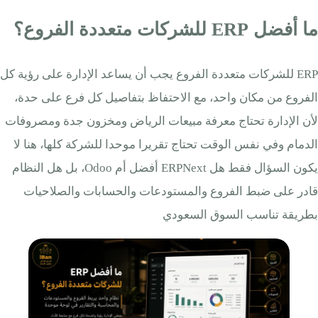
ما أفضل ERP للشركات متعددة الفروع؟
ERP للشركات متعددة الفروع يجب أن يساعد الإدارة على رؤية كل
الفروع من مكان واحد، مع الاحتفاظ بتفاصيل كل فرع على حدة،
لأن الإدارة تحتاج معرفة مبيعات الرياض ومخزون جدة ومصروفات
الدمام وفي نفس الوقت تحتاج تقريرا موحدا للشركة كلها، هنا لا
يكون السؤال فقط هل ERPNext أفضل أم Odoo، بل هل النظام
قادر على ضبط الفروع والمستودعات والحسابات والصلاحيات
بطريقة تناسب السوق السعودي