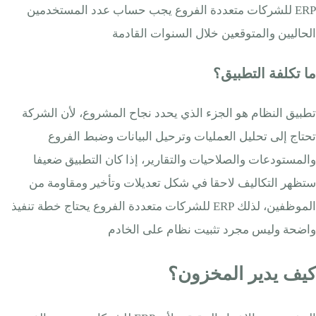
ERP للشركات متعددة الفروع يجب حساب عدد المستخدمين
الحاليين والمتوقعين خلال السنوات القادمة
ما تكلفة التطبيق؟
تطبيق النظام هو الجزء الذي يحدد نجاح المشروع، لأن الشركة
تحتاج إلى تحليل العمليات وترحيل البيانات وضبط الفروع
والمستودعات والصلاحيات والتقارير، إذا كان التطبيق ضعيفا
ستظهر التكاليف لاحقا في شكل تعديلات وتأخير ومقاومة من
الموظفين، لذلك ERP للشركات متعددة الفروع يحتاج خطة تنفيذ
واضحة وليس مجرد تثبيت نظام على الخادم
كيف يدير المخزون؟