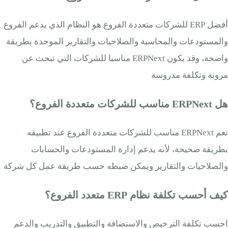
أفضل ERP للشركات متعددة الفروع هو النظام الذي يدعم الفروع
والمستودعات والمحاسبة والصلاحيات والتقارير الموحدة بطريقة
واضحة، وقد يكون ERPNext مناسبا للشركات التي تبحث عن
مرونة وتكلفة مدروسة
هل ERPNext مناسب للشركات متعددة الفروع؟
نعم ERPNext مناسب للشركات متعددة الفروع عند تطبيقه
بطريقة صحيحة، لأنه يدعم إدارة المستودعات والحسابات
والصلاحيات والتقارير ويمكن ضبطه حسب طريقة عمل كل شركة
كيف أحسب تكلفة نظام ERP متعدد الفروع؟
احسب تكلفة الترخيص والاستضافة والتطبيق والتدريب والدعم