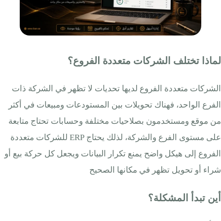
لماذا تختلف الشركات متعددة الفروع؟
الشركات متعددة الفروع لديها تحديات لا تظهر في الشركة ذات
الفرع الواحد، فهناك تحويلات بين المستودعات ومبيعات في أكثر
من موقع ومستخدمون بصلاحيات مختلفة وحسابات تحتاج متابعة
على مستوى الفرع والشركة، لذلك يحتاج ERP للشركات متعددة
الفروع إلى هيكل واضح يمنع تكرار البيانات ويجعل كل حركة بيع أو
شراء أو تحويل تظهر في مكانها الصحيح
أين تبدأ المشكلة؟