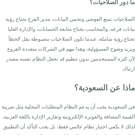
ما دور الصلاحيات؟
الصلاحيات تمنع الفوضى وتحمي البيانات، مدير الفرع يحتاج رؤية
بيانات فرعه، والمحاسب يحتاج متابعة الحسابات، والإدارة العليا
تحتاج رؤية شاملة، عندما تكون الصلاحيات مضبوطة يقل الخطأ
ويزيد وضوح المسؤولية، وهذا مهم في الشركات متعددة الفروع
لأن كثرة المستخدمين بدون تنظيم قد تجعل النظام نفسه مصدر
ارتباك
ماذا عن السعودية؟
في السعودية يجب أن يدعم النظام المتطلبات المحلية مثل ضريبة
القيمة المضافة والفوترة الإلكترونية وتقارير الإدارة باللغة العربية،
لذلك لا يكفي اختيار نظام عالمي فقط، بل يجب التأكد أن التطبيق