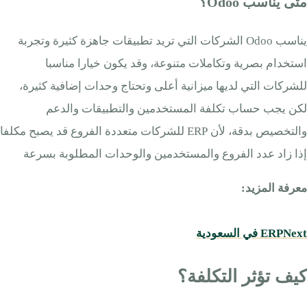
متى يناسب Odoo؟
يناسب Odoo الشركات التي تريد تطبيقات جاهزة كثيرة وتجربة
استخدام بصرية وتكاملات متنوعة، وقد يكون خيارا مناسبا
للشركات التي لديها ميزانية أعلى وتحتاج وحدات إضافية كثيرة،
لكن يجب حساب تكلفة المستخدمين والتطبيقات والدعم
والتخصيص بدقة، لأن ERP للشركات متعددة الفروع قد يصبح مكلفا
إذا زاد عدد الفروع والمستخدمين والوحدات المطلوبة بسرعة
معرفة المزيد:
ERPNext في السعودية
كيف تؤثر التكلفة؟