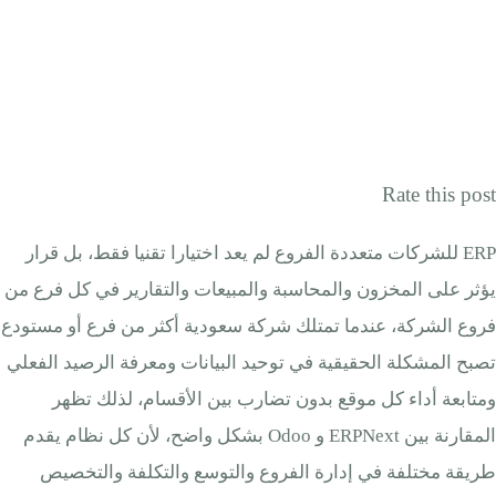
Rate this post
ERP للشركات متعددة الفروع لم يعد اختيارا تقنيا فقط، بل قرار
يؤثر على المخزون والمحاسبة والمبيعات والتقارير في كل فرع من
فروع الشركة، عندما تمتلك شركة سعودية أكثر من فرع أو مستودع
تصبح المشكلة الحقيقية في توحيد البيانات ومعرفة الرصيد الفعلي
ومتابعة أداء كل موقع بدون تضارب بين الأقسام، لذلك تظهر
المقارنة بين ERPNext و Odoo بشكل واضح، لأن كل نظام يقدم
طريقة مختلفة في إدارة الفروع والتوسع والتكلفة والتخصيص