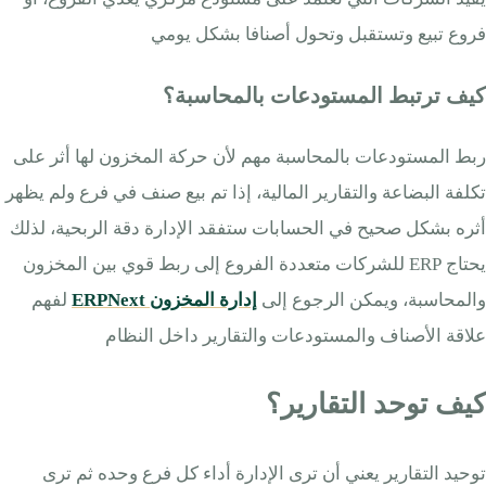
فروع تبيع وتستقبل وتحول أصنافا بشكل يومي
كيف ترتبط المستودعات بالمحاسبة؟
ربط المستودعات بالمحاسبة مهم لأن حركة المخزون لها أثر على
تكلفة البضاعة والتقارير المالية، إذا تم بيع صنف في فرع ولم يظهر
أثره بشكل صحيح في الحسابات ستفقد الإدارة دقة الربحية، لذلك
يحتاج ERP للشركات متعددة الفروع إلى ربط قوي بين المخزون
والمحاسبة، ويمكن الرجوع إلى
إدارة المخزون ERPNext
لفهم
علاقة الأصناف والمستودعات والتقارير داخل النظام
كيف توحد التقارير؟
توحيد التقارير يعني أن ترى الإدارة أداء كل فرع وحده ثم ترى