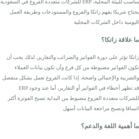
مناسب للبيئة المحلية، ERP للشركات متعددة الفروع في السعودية
يحتاج شريكا يفهم زاتكا والفروع والمستودعات وطريقة العمل
اليومية داخل الشركات المحلية
ما علاقة زاتكا؟
زاتكا تؤثر على دورة الفواتير والضرائب والتقارير، لذلك يجب أن
تكون الفواتير مضبوطة من كل فرع وأن تكون بيانات العملاء
والضريبة والإجمالي واضحة، إذا كانت الفروع تعمل بشكل منفصل
قد تظهر أخطاء في الفواتير أو التقارير، أما عند وجود ERP
للشركات متعددة الفروع مضبوط من البداية تصبح الفوترة أكثر
اتساقا وتصبح مراجعة البيانات أسهل
ما أهمية اللغة والدعم؟