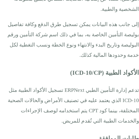
الشخصية والطبية.
إلى جانب هذه البيانات يمكن تسجيل طرق الدفع وكافة تفاصيل
بوليصة التأمين الخاصة به، بما في ذلك اسم شركة التأمين ورقم
البوليصة وتاريخ البدء والانتهاء ونوع الخطة ونسب التغطية لكل
خدمة وحدودها المالية كذلك.
الأكواد الطبية (ICD-10/CP)
تدعم إدارة التأمين الطبي ERPNext تسجيل الأكواد الطبية مثل
ICD-10 الذي يعتمد عليه في تصنيف الأمراض والحالات الصحية
المختلفة، بينما كود CPT يتم استخدامه لوصف الإجراءات
والخدمات الطبية التي تُقدم للمريض.
طلبات الموافقة