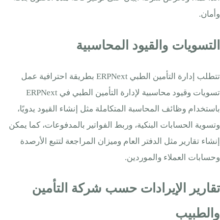
وأمان.
التسويات والقيود المحاسبية
تتطلب إدارة التأمين الطبي ERPNext بطريقة احترافية عمل
تسويات وقيود محاسبية لإدارة التأمين الطبي في ERPNext
باستخدام وظائف المحاسبة المتكاملة مثل إنشاء القيود يدويًا،
وتسوية الحسابات البنكية، وربط الفواتير بالمدفوعات، كما يمكن
إنشاء تقارير مثل الدفتر العام وميزان المراجعة لتتبع الأرصدة
وحسابات العملاء والموردين.
تقارير الإيرادات حسب شركة التأمين
والطبيب