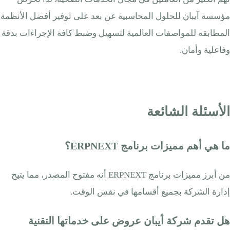
مؤسسة آيبان للحلول المحاسبية عن بعد على توفير أفضل الأنظمة
المطابقة للمواصفات العالمية لتسهيل وضبط كافة الإجراءات بدقة
وفاعلية وأمان.
الأسئلة الشائعة
ما هي أهم مميزات برنامج ERPNEXT؟
من أبرز مميزات برنامج ERPNEXT أنه مفتوح المصدر، مما يتيح
إدارة الشركة بجميع أقسامها في نفس الوقت.
هل تقدم شركة أيبان عروض على خدماتها التقنية