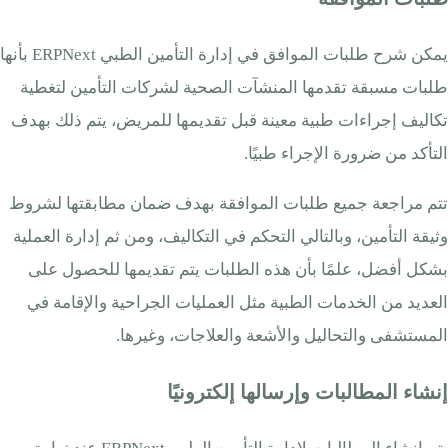
يمكن شرح طلبات الموافق في إدارة التأمين الطبي ERPNext بأنها
طلبات مسبقة تقدمها المنشآت الصحية لشركات التأمين لتغطية
تكاليف إجراءات طبية معينة قبل تقديمها للمريض، يتم ذلك بهدف
التأكد من ضرورة الإجراء طبيًا.
تتم مراجعة جميع طلبات الموافقة بهدف ضمان مطابقتها لشروط
وثيقة التأمين، وبالتالي التحكم في التكاليف، ومن ثم إدارة العملية
بشكل أفضل، علمًا بأن هذه الطلبات يتم تقديمها للحصول على
العديد من الخدمات الطبية مثل العمليات الجراحية والإقامة في
المستشفى والتحاليل والأشعة والعلاجات، وغيرها.
إنشاء المطالبات وإرسالها إلكترونيًا