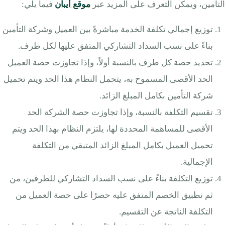
التأمين، ويمكن التعرف على المزيد عبر
موقع أيبان
فيما يلي:
توزيع إجمالي تكلفة الخدمة مباشرةً بين العميل وشركة التأمين
بناءً على نسب السداد التشاركي المتفق عليها لكل طرف.
تحديد حصة كل طرف بالنسبة أولاً، وإذا تجاوزت حصة العميل
الحد الأقصى المسموح به، يتحمل النظام هذا الحد ويتم تحميل
شركة التأمين بكامل المبلغ الزائد.
تقسيم التكلفة بالنسبة، وإذا تجاوزت حصة الشركة الحد
الأقصى للمساهمة المحددة لها، يلتزم النظام بهذا الحد ويتم
تحميل العميل بكامل المبلغ الزائد المتبقي من التكلفة
الإجمالية.
توزيع التكلفة بناءً على نسب السداد التشاركي للطرفين، من
ثم تطبيق الخصم المتفق عليه حصرًا على حصة العميل من
التكلفة الناتجة عن التقسيم.