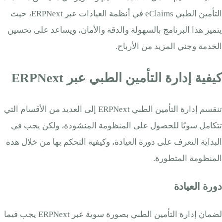
التأمين الطبي eClaims في أنظمة العيادات عبر ERPNext، حيث
يتميز هذا البرنامج بالسهولة والدقة والأمان، ويساعد على تحسين
الخدمة وجني المزيد من الأرباح.
كيفية إدارة التأمين الطبي عبر ERPNext
تنقسم إدارة التأمين الطبي ERPNext إلى العديد من الأقسام التي
تتكامل سويًا للحصول على المنظومة المنشودة، ولكن يجب في
البداية التعرف على دورة العيادة، وكيفية التحكم بها من خلال هذه
المنظومة المتطورة.
دورة العيادة
لضمان إدارة التأمين الطبي بصورة سوية عبر ERPNext يجب فيما