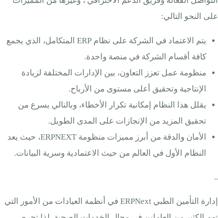
التواصل الفعالة وفريق الدعم الاحترافي ، وغيرها من المميزات
على النحو التالي:
يتم الاعتماد في الشركة على نظام ERP المتكامل، الذي يجمع
كافة أقسام الشركة في منصة واحدة.
منظومة عمل تعزز التعاون، بين الإدارات المختلفة لزيادة
الإنتاجية وتحقيق أعلى مستوى من الأرباح.
يقلل هذا النظام إمكانية تكرار الأخطاء، وبالتالي يسرع من
تحقيق المزيد من الإنجازات على المدى الطويل.
الأمان والدقة من أبرز مميزات منظومة ERPNEXT، حيث يعد
النظام الأول في العالم من حيث الاعتمادية وسرية البيانات.
..
إدارة التأمين الطبي ERPNext في أنظمة العيادات من الأمور التي
تهم الكثير من العاملين في مجال الخدمات الصحية، لذا تحرص