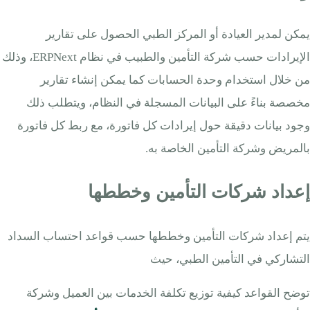
يمكن لمدير العيادة أو المركز الطبي الحصول على تقارير
الإيرادات حسب شركة التأمين والطبيب في نظام ERPNext، وذلك
من خلال استخدام وحدة الحسابات كما يمكن إنشاء تقارير
مخصصة بناءً على البيانات المسجلة في النظام، ويتطلب ذلك
وجود بيانات دقيقة حول إيرادات كل فاتورة، مع ربط كل فاتورة
بالمريض وشركة التأمين الخاصة به.
إعداد شركات التأمين وخططها
يتم إعداد شركات التأمين وخططها حسب قواعد احتساب السداد
التشاركي في التأمين الطبي، حيث
توضح القواعد كيفية توزيع تكلفة الخدمات بين العميل وشركة