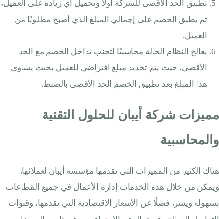
تطبيق الحد الأقصى للشركة أولاً وتحميل أي زيادة على العميل،
ثم يطبق الخصم على إجمالي المبلغ الذي أصبح مطلوبًا من
العميل.
يعالج النظام الحالة محاسبيًا لتجنب تداخل الخصم مع الحد
الأقصى، حيث يتم تحديد مبلغ افتراضي للعميل بحيث يساوي
هذا المبلغ بعد تطبيق الخصم الحد الأقصى بالضبط.
مميزات شركة أيبان للحلول التقنية
والمحاسبية
هناك الكثير من المميزات التي تقدمها مؤسسة أيبان لعملائها،
ويمكن من خلال هذه الخدمات إدارة الأعمال في جميع القطاعات
بسهولة ويسر، فضلًا عن الأسعار الاقتصادية التي تقدمها، وقنوات