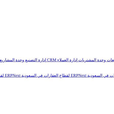
يعات
وحدة المشتريات
إدارة العملاء CRM
إدارة التصنيع
وحدة المشاريع
ERPNext لقطاع العقارات في السعودية
ERPNext لقطاع الشركات العامة في السعودية