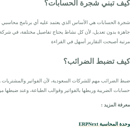
كيف تبني شجرة الحسابات؟
جاهزة بدون تعديل، لأن كل نشاط يحتاج تفاصيل مختلفة، في شركة م
مرتبة أصبحت التقارير أسهل في القراءة
كيف تضبط الضرائب؟
حسابات الضريبة وربطها بالفواتير وقوالب الطباعة، وعند ضبطها من ا
معرفة المزيد :
وحدة المحاسبة ERPNext