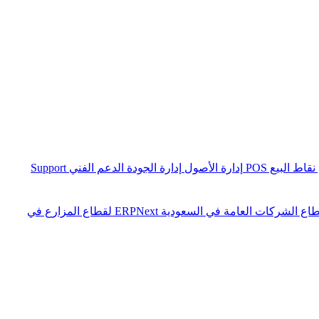
نقاط البيع POS
إدارة الأصول
إدارة الجودة
الدعم الفني Support
ERPNext لقطاع المزارع في