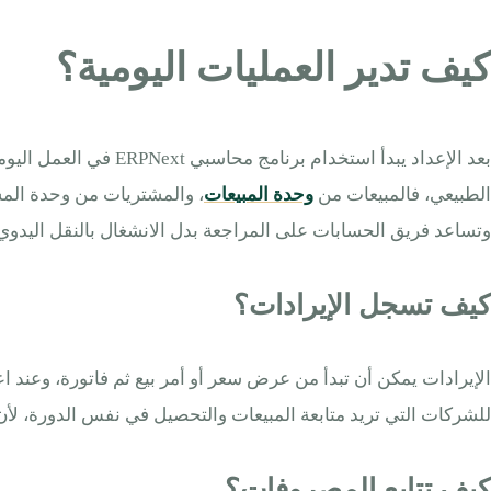
كيف تدير العمليات اليومية؟
بعد الإعداد يبدأ است
الطبيعي، فالمبيعات من
وحدة المبيعات
، والمشتريات من وحدة المشت
وتساعد فريق الحسابات على المراجعة بدل الانشغال بالنقل اليدوي
كيف تسجل الإيرادات؟
للشركات التي تريد متابعة المبيعات والتحصيل في نفس الدورة، لأن
كيف تتابع المصروفات؟