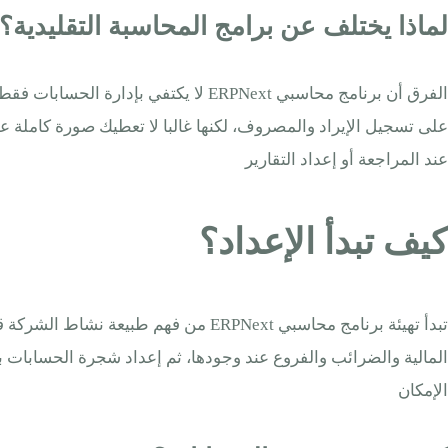
لماذا يختلف عن برامج المحاسبة التقليدية؟
الفرق أن برنامج محاسبي ERPNext لا ي
عند المراجعة أو إعداد التقارير
كيف تبدأ الإعداد؟
تبدأ تهيئة برنامج محاسبي ERPNext م
المالية والضرائب والفروع عند وجودها، ثم إعداد شجرة الحسابات ب
الإمكان