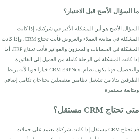
ما السؤال الأصح قبل الاختيار؟
السؤال الأصح هو أين المشكلة الأكبر في شركتك، إذا كانت
المشكلة في متابعة العملاء والعروض فأنت تحتاج CRM، وإذا كانت
المشكلة في الحسابات والمخزون والفواتير فأنت تحتاج ERP، أما
إذا كانت المشكلة في الرحلة كاملة من العميل إلى الفاتورة
والتحصيل، فهنا يكون نظام CRM ERPNext خيارا قويا لأنه يربط
الطرفين بدلا من تشغيل نظامين منفصلين يحتاجان تكامل إضافي
ومتابعة مستمرة
متى تحتاج CRM مستقل؟
قد تحتاج CRM مستقل إذا كانت شركتك تعتمد على حملات