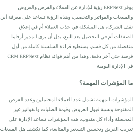
يوفر ERPNext رؤية للإدارة عن العملاء والفرص والعروض
والمبيعات والفواتير والتحصيل، وهذه الرؤية تساعد على معرفة أين
تقف الشركة، هل المشكلة في جذب العملاء أم في إغلاق
الصفقات أم في التحصيل بعد البيع، بدل أن يرى المدير أرقاما
منفصلة من كل قسم، يستطيع قراءة السلسلة كاملة من أول
فرصة حتى آخر دفعة، وهذا من أهم فوائد نظام CRM ERPNext
في الإدارة اليومية
ما المؤشرات المهمة؟
المؤشرات المهمة تشمل عدد العملاء المحتملين وعدد الفرص
المفتوحة ونسبة قبول العروض وقيمة الطلبات والفواتير غير
المحصلة وأداء كل مندوب، هذه المؤشرات تساعد الإدارة على
تدريب الفريق وتحسين التسعير والمتابعة، كما تكشف هل المبيعات