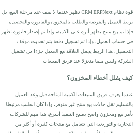
قوة نظام CRM ERPNext تظهر عندما لا يقف عند مرحلة البيع، بل
يربط العميل والفرصة والطلب بالمخزون والفاتورة والتحصيل،
فإذا تم بيع منتج يظهر أثره على الكمية، وإذا تم إصدار فاتورة تظهر
في حساب العميل، وإذا تم تسجيل دفعة يتم تحديث موقف
التحصيل، هذا الربط يجعل العلاقة مع العميل جزءا من تشغيل
الشركة وليس ملفا منعزلا عند فريق المبيعات
كيف يقلل أخطاء المخزون؟
عندما يعرف فريق المبيعات الكمية المتاحة قبل وعد العميل
بالتسليم تقل حالات بيع منتج غير متوفر، وإذا كان الطلب مرتبطا
بأمر بيع ومخزون واضح يصبح التنفيذ أسرع، هذا مهم للشركات
التجارية والتوزيعية التي تتعامل مع منتجات كثيرة أو أكثر من