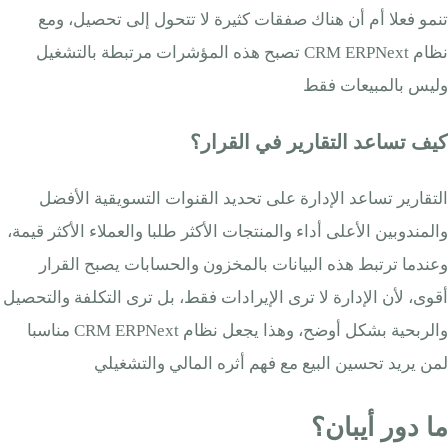
تنمو فعلا أم أن هناك صفقات كثيرة لا تتحول إلى تحصيل، ومع
نظام CRM ERPNext تصبح هذه المؤشرات مرتبطة بالتشغيل
وليس بالمبيعات فقط
كيف تساعد التقارير في القرار؟
التقارير تساعد الإدارة على تحديد القنوات التسويقية الأفضل
والمندوبين الأعلى أداء والمنتجات الأكثر طلبا والعملاء الأكثر قيمة،
وعندما ترتبط هذه البيانات بالمخزون والحسابات يصبح القرار
أقوى، لأن الإدارة لا ترى الإيرادات فقط، بل ترى التكلفة والتحصيل
والربحية بشكل أوضح، وهذا يجعل نظام CRM ERPNext مناسبا
لمن يريد تحسين البيع مع فهم أثره المالي والتشغيلي
ما دور أيبان؟