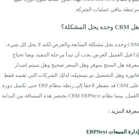
مرتبطة بباقي عمليات الشركة
هل CRM وحده يحل المشكلة؟
CRM وحده يحل مشكلة المتابعة والفرص لكنه لا يحل كل شيء،
إذا قبل العميل العرض يجب أن تبدأ مرحلة التنفيذ، وهنا تحتاج
معرفة هل المنتج متوفر وهل السعر صحيح وهل سيتم إصدار
فاتورة وهل التحصيل تم تسجيله، لذلك الشركات التي تعتمد فقط
على CRM قد تضطر لاحقا إلى ربطه بنظام ERP حتى تكتمل دورة
العمل، بينما نظام CRM ERPNext يختصر هذه المسافة من البداية
معرفة المزيد :
إدارة المبيعات ERPNext