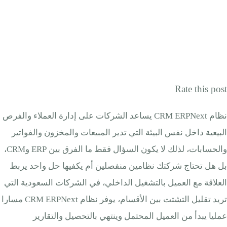
Rate this post
نظام CRM ERPNext يساعد الشركات على إدارة العملاء والفرص
البيعية داخل نفس البيئة التي تدير المبيعات والمخزون والفواتير
والحسابات، لذلك لا يكون السؤال فقط ما الفرق بين ERP وCRM،
بل هل تحتاج شركتك نظامين منفصلين أم يكفيها حل واحد يربط
العلاقة مع العميل بالتشغيل الداخلي، في الشركات السعودية التي
تريد تقليل التشتت بين الأقسام، يوفر نظام CRM ERPNext مسارا
عمليا يبدأ من العميل المحتمل وينتهي بالتحصيل والتقارير