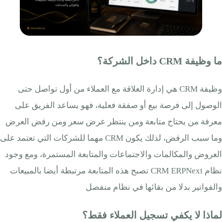
ما وظيفة CRM داخل الشركة؟
وظيفة CRM هي إدارة العلاقة مع العملاء من أول تواصل حتى
الوصول إلى فرصة بيع أو صفقة فعلية، فهو يساعد الفريق على
معرفة من يحتاج متابعة ومن ينتظر عرض سعر ومن رفض العرض
وما سبب الرفض، لذلك يكون CRM مهما للشركات التي تعتمد على
العروض والمكالمات والاجتماعات والمتابعة المستمرة، ومع وجود
نظام CRM ERPNext تصبح هذه المتابعة مرتبطة أيضا بالمبيعات
والفواتير بدلا من بقائها في نظام منفصل
لماذا لا يكفي تسجيل العملاء فقط؟